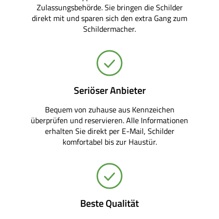
Zulassungsbehörde. Sie bringen die Schilder
direkt mit und sparen sich den extra Gang zum
Schildermacher.
Seriöser Anbieter
Bequem von zuhause aus Kennzeichen
überprüfen und reservieren. Alle Informationen
erhalten Sie direkt per E-Mail, Schilder
komfortabel bis zur Haustür.
Beste Qualität