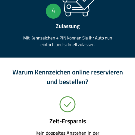
4
Zulassung
Mit Kennzeichen + PIN können Sie Ihr Auto nun
einfach und schnell zulassen
Warum Kennzeichen online reservieren
und bestellen?
Zeit-Ersparnis
Kein doppeltes Anstehen in der