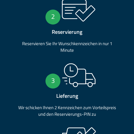
2
Reservierung
Reservieren Sie Ihr Wunschkennzeichen in nur 1
Minute
3
Lieferung
Wir schicken Ihnen 2 Kennzeichen zum Vorteilspreis
und den Reservierungs-PIN zu