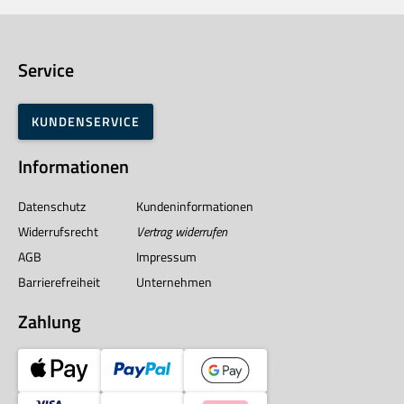
Service
KUNDENSERVICE
Informationen
Datenschutz
Kundeninformationen
Widerrufsrecht
Vertrag widerrufen
AGB
Impressum
Barrierefreiheit
Unternehmen
Zahlung