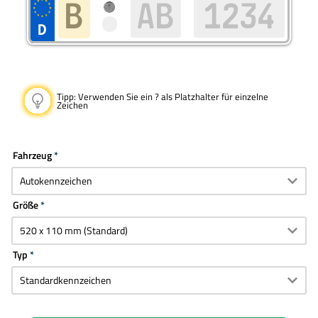
Tipp:
Verwenden Sie ein ? als Platzhalter für einzelne
Zeichen
Fahrzeug
Größe
Typ