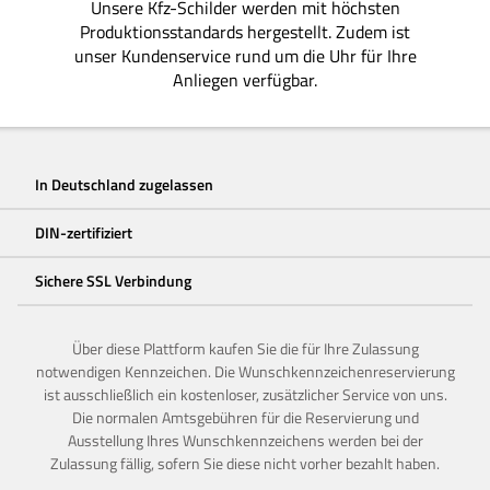
Unsere Kfz-Schilder werden mit höchsten
Produktionsstandards hergestellt. Zudem ist
unser Kundenservice rund um die Uhr für Ihre
Anliegen verfügbar.
In Deutschland zugelassen
DIN-zertifiziert
Sichere SSL Verbindung
Über diese Plattform kaufen Sie die für Ihre Zulassung
notwendigen Kennzeichen. Die Wunschkennzeichenreservierung
ist ausschließlich ein kostenloser, zusätzlicher Service von uns.
Die normalen Amtsgebühren für die Reservierung und
Ausstellung Ihres Wunschkennzeichens werden bei der
Zulassung fällig, sofern Sie diese nicht vorher bezahlt haben.