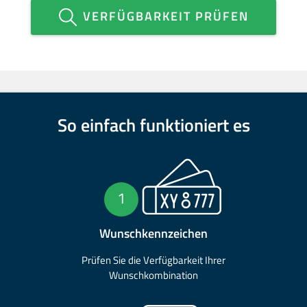
VERFÜGBARKEIT PRÜFEN
So einfach funktioniert es
1
Wunschkennzeichen
Prüfen Sie die Verfügbarkeit Ihrer
Wunschkombination